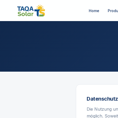
Home
Produ
Datenschutz
Die Nutzung un
möglich. Sowei