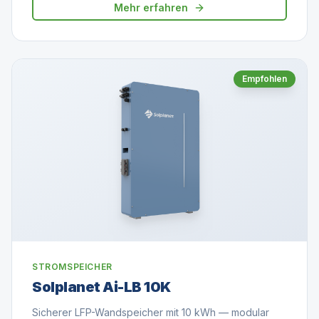
Mehr erfahren
Empfohlen
STROMSPEICHER
Solplanet Ai-LB 10K
Sicherer LFP-Wandspeicher mit 10 kWh — modular