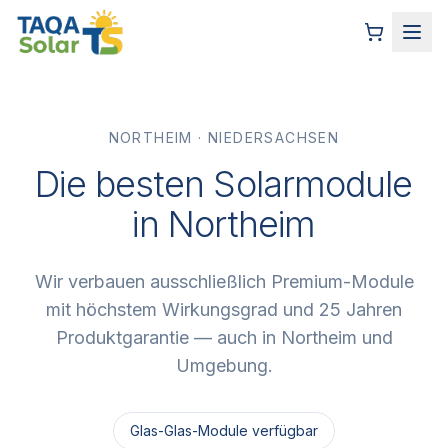
NORTHEIM
·
NIEDERSACHSEN
Die besten Solarmodule
in Northeim
Wir verbauen ausschließlich Premium-Module
mit höchstem Wirkungsgrad und 25 Jahren
Produktgarantie — auch in Northeim und
Umgebung.
Glas-Glas-Module verfügbar