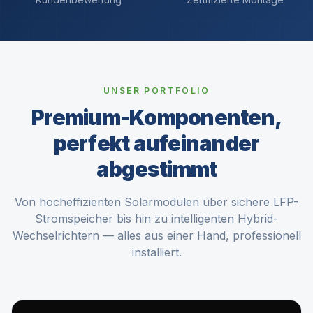
UNSER PORTFOLIO
Premium-Komponenten,
perfekt aufeinander
abgestimmt
Von hocheffizienten Solarmodulen über sichere LFP-
Stromspeicher bis hin zu intelligenten Hybrid-
Wechselrichtern — alles aus einer Hand, professionell
installiert.