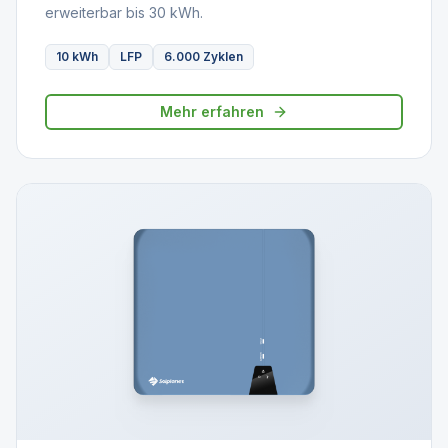
erweiterbar bis 30 kWh.
10 kWh
LFP
6.000 Zyklen
Mehr erfahren