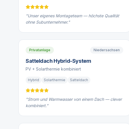
"
Unser eigenes Montageteam — höchste Qualität
ohne Subunternehmer.
"
Privatanlage
Niedersachsen
Satteldach Hybrid-System
PV + Solarthermie kombiniert
Hybrid
Solarthermie
Satteldach
"
Strom und Warmwasser von einem Dach — clever
kombiniert.
"