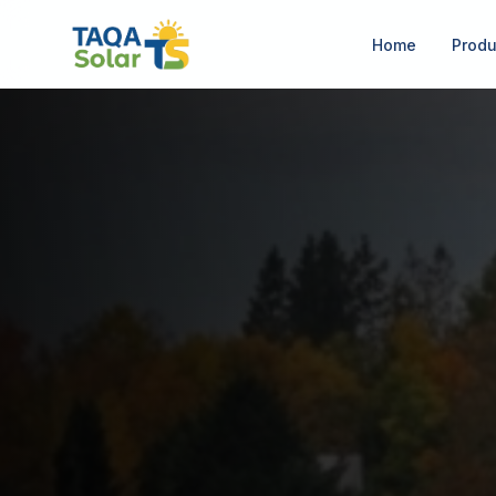
Home
Produ