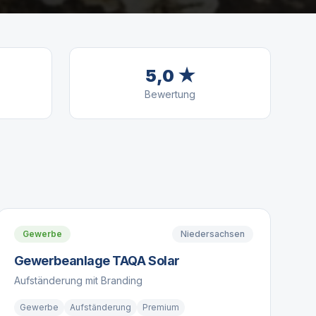
5,0 ★
Bewertung
Gewerbe
Niedersachsen
Gewerbeanlage TAQA Solar
Aufständerung mit Branding
Gewerbe
Aufständerung
Premium