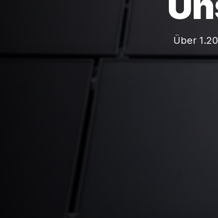
Un
Über 1.20