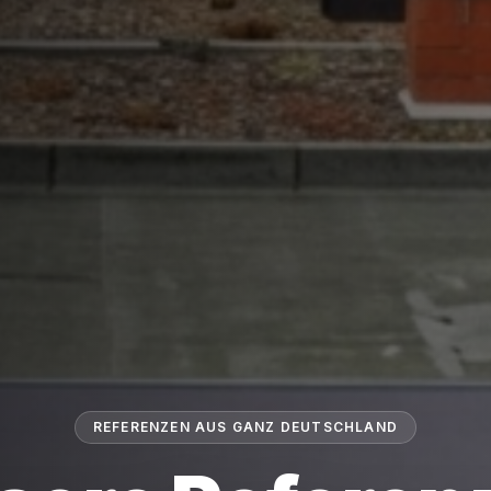
REFERENZEN AUS GANZ DEUTSCHLAND