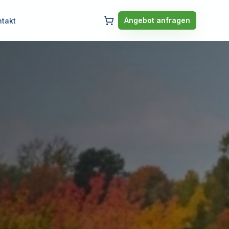
Angebot anfragen
ntakt