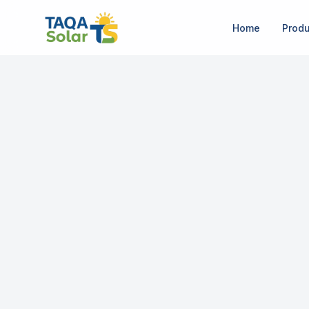
Home
Produ