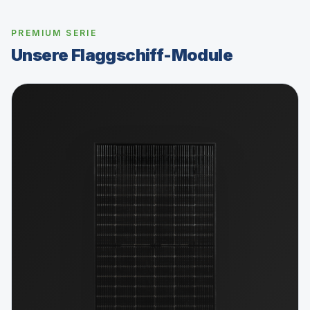
PREMIUM SERIE
Unsere Flaggschiff-Module