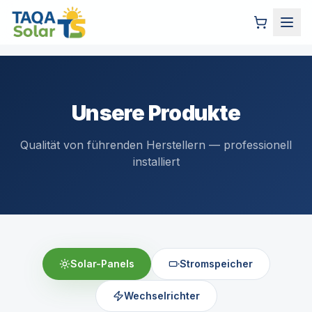
Unsere Produkte
Qualität von führenden Herstellern — professionell
installiert
Solar-Panels
Stromspeicher
Wechselrichter