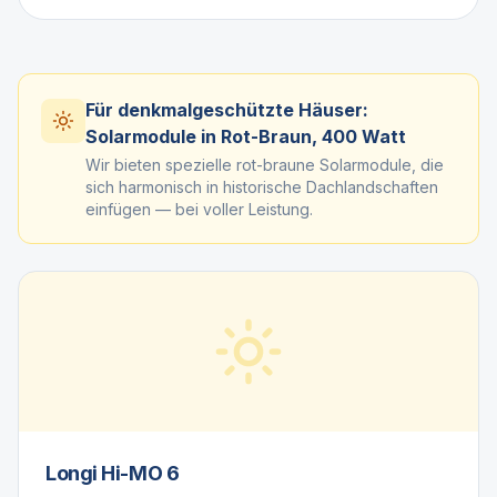
Für denkmalgeschützte Häuser:
Solarmodule in Rot-Braun, 400 Watt
Wir bieten spezielle rot-braune Solarmodule, die
sich harmonisch in historische Dachlandschaften
einfügen — bei voller Leistung.
Longi Hi-MO 6