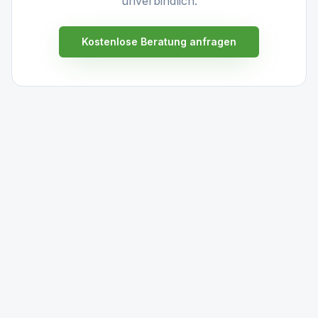
unverbindlich.
Kostenlose Beratung anfragen