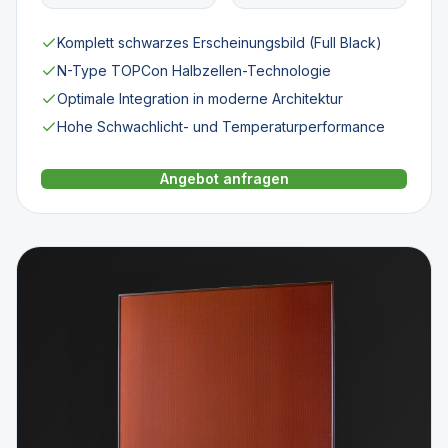
Komplett schwarzes Erscheinungsbild (Full Black)
N-Type TOPCon Halbzellen-Technologie
Optimale Integration in moderne Architektur
Hohe Schwachlicht- und Temperaturperformance
Angebot anfragen