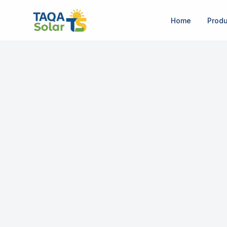
Home
Produ